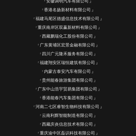
安徽调明汽车有限公司
香港名扬新材料有限公司
福建马尾区德盛信息技术有限公司
重庆南岸区双赢新材料有限公司
西藏鹏瑞化工股份有限公司
广东黄埔区宏景金融有限公司
四川广元隆禾服务有限公司
福建翔安区瑞恒建筑有限公司
内蒙古泰安汽车有限公司
贵州能春旅游集团有限公司
广东中山浩宇贸易集团有限公司
香港能春汽车集团有限公司
河南二七区睿智生物科技有限公司
云南利辉智能制造有限公司
西藏庆炎信息技术有限公司
重庆渝中区磊识科技有限公司