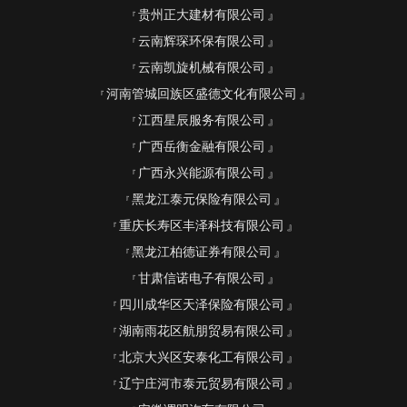
贵州正大建材有限公司
云南辉琛环保有限公司
云南凯旋机械有限公司
河南管城回族区盛德文化有限公司
江西星辰服务有限公司
广西岳衡金融有限公司
广西永兴能源有限公司
黑龙江泰元保险有限公司
重庆长寿区丰泽科技有限公司
黑龙江柏德证券有限公司
甘肃信诺电子有限公司
四川成华区天泽保险有限公司
湖南雨花区航朋贸易有限公司
北京大兴区安泰化工有限公司
辽宁庄河市泰元贸易有限公司