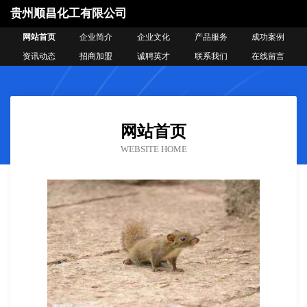
贵州顺昌化工有限公司
网站首页
企业简介
企业文化
产品服务
成功案例
资讯动态
招商加盟
诚聘英才
联系我们
在线留言
网站首页
WEBSITE HOME