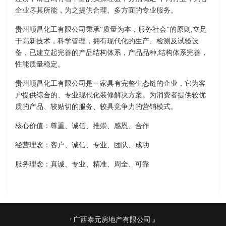
企业尽其所能，为之提供合理、多方面的专业服务。
贵州顺昌化工有限公司秉承“质量为本，服务社会”的原则,立足
于高新技术，科学管理，拥有现代化的生产、检测及试验设
备，已建立起完善的产品结构体系，产品品种,结构体系完善，
性能质量稳定。
贵州顺昌化工有限公司是一家具有完整生态链的企业，它为客
户提供综合的、专业现代化装修解决方案。为消费者提供较优
质的产品、较贴切的服务、较具竞争力的营销模式。
核心价值：尊重、诚信、推崇、感恩、合作
经营理念：客户、诚信、专业、团队、成功
服务理念：真诚、专业、精准、周全、可靠
广西泰元房地产有限公司